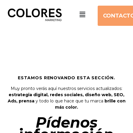
CONTACT
ESTAMOS RENOVANDO ESTA SECCIÓN.
Muy pronto verás aquí nuestros servicios actualizados:
estrategia digital, redes sociales, diseño web, SEO,
Ads, prensa
y todo lo que hace que tu marca
brille con
más color.
Pídenos