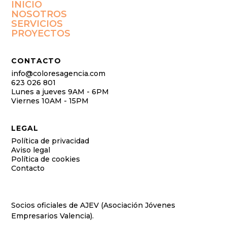
INICIO
NOSOTROS
SERVICIOS
PROYECTOS
CONTACTO
info@coloresagencia.com
623 026 801
Lunes a jueves 9AM - 6PM
Viernes 10AM - 15PM
LEGAL
Política de privacidad
Aviso legal
Política de cookies
Contacto
Socios oficiales de AJEV (Asociación Jóvenes
Empresarios Valencia).