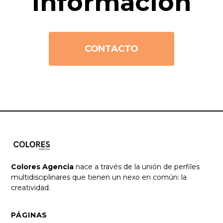
información
CONTACTO
Colores Agencia
nace a través de la unión de perfiles
multidisciplinares que tienen un nexo en común: la
creatividad.
PÁGINAS