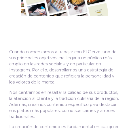
Cuando comenzamos a trabajar con El Cierzo, uno de
sus principales objetivos era llegar a un público más
amplio en las redes sociales, y en particular en
Instagram. Por ello, desarrollamos una estrategia de
creación de contenido que reflejara la personalidad y
los valores de la marca.
Nos centramos en resaltar la calidad de sus productos,
la atención al cliente y la tradición culinaria de la región.
Además, creamos contenido específico para destacar
sus platos más populares, como sus carnes y arroces
tradicionales.
La creación de contenido es fundamental en cualquier