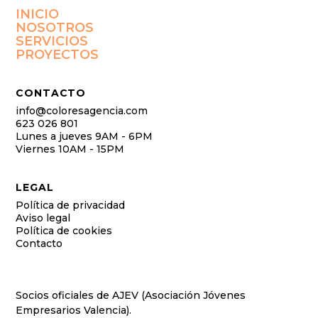
INICIO
NOSOTROS
SERVICIOS
PROYECTOS
CONTACTO
info@coloresagencia.com
623 026 801
Lunes a jueves 9AM - 6PM
Viernes 10AM - 15PM
LEGAL
Política de privacidad
Aviso legal
Política de cookies
Contacto
Socios oficiales de AJEV (Asociación Jóvenes
Empresarios Valencia).