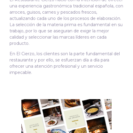
una experiencia gastronómica tradicional española, con
arroces, guisos, carnes y pescados frescos,
actualizando cada uno de los procesos de elaboración.
La selección de la materia prima es fundamental en su
trabajo, por lo que se aseguran de exigir la mejor
calidad y seleccionar las marcas líderes en cada
producto.
En El Cierzo, los clientes son la parte fundamental del
restaurante y por ello, se esfuerzan día a día para
ofrecer una atención profesional y un servicio
impecable.