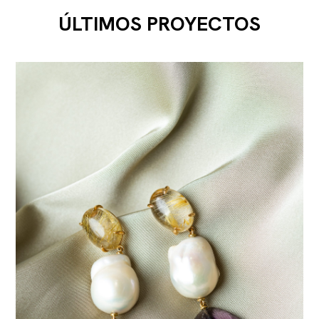
ÚLTIMOS PROYECTOS