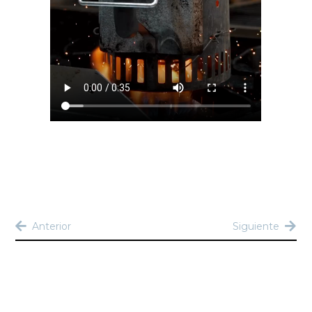
Anterior
Siguiente