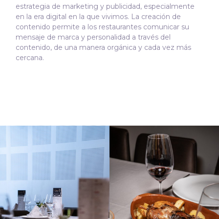
estrategia de marketing y publicidad, especialmente
en la era digital en la que vivimos. La creación de
contenido permite a los restaurantes comunicar su
mensaje de marca y personalidad a través del
contenido, de una manera orgánica y cada vez más
cercana.