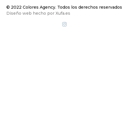
© 2022 Colores Agency. Todos los derechos reservados
Diseño web hecho por Xufa.es