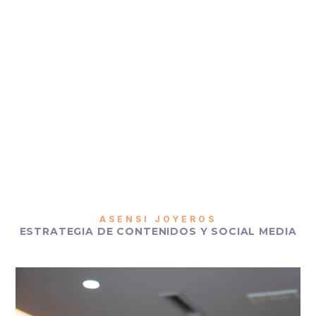
ASENSI JOYEROS
ESTRATEGIA DE CONTENIDOS Y SOCIAL MEDIA