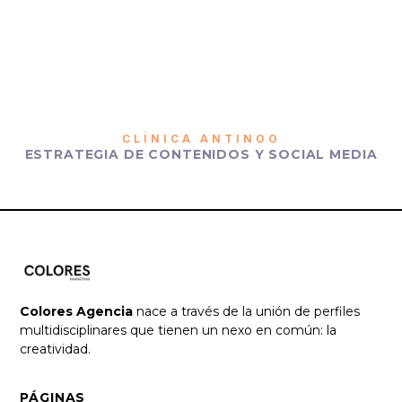
CLÍNICA ANTINOO
ESTRATEGIA DE CONTENIDOS Y SOCIAL MEDIA
Colores Agencia
nace a través de la unión de perfiles
multidisciplinares que tienen un nexo en común: la
creatividad.
PÁGINAS