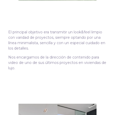
El principal objetivo era transmitir un look&feel limpio
con varidad de proyectos, siempre optando por una
línea minimalista, sencilla y con un especial cuidado en
los detalles.
Nos encargamos de la dirección de contenido para
video de uno de sus últimos proyectos en viviendas de
lujo.