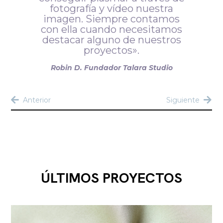
fotografía y vídeo nuestra
imagen. Siempre contamos
con ella cuando necesitamos
destacar alguno de nuestros
proyectos».
Robin D. Fundador Talara Studio
Anterior
Siguiente
ÚLTIMOS PROYECTOS