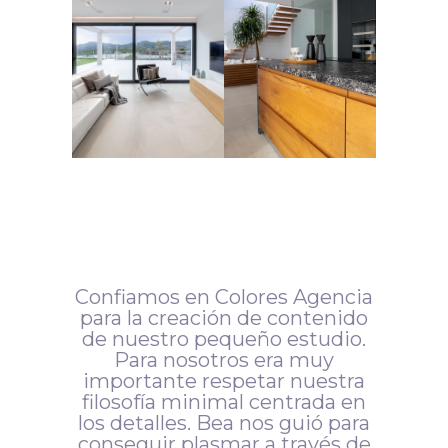
Confiamos en Colores Agencia
para la creación de contenido
de nuestro pequeño estudio.
Para nosotros era muy
importante respetar nuestra
filosofía minimal centrada en
los detalles. Bea nos guió para
conseguir plasmar a través de