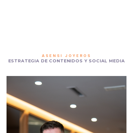
ASENSI JOYEROS
ESTRATEGIA DE CONTENIDOS Y SOCIAL MEDIA