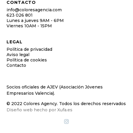
CONTACTO
info@coloresagencia.com
623 026 801
Lunes a jueves 9AM - 6PM
Viernes 10AM - 15PM
LEGAL
Política de privacidad
Aviso legal
Política de cookies
Contacto
Socios oficiales de AJEV (Asociación Jóvenes
Empresarios Valencia).
© 2022 Colores Agency. Todos los derechos reservados
Diseño web hecho por Xufa.es