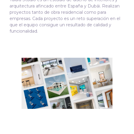
arquitectura afincado entre España y Dubái. Realizan
proyectos tanto de obra residencial como para
empresas. Cada proyecto es un reto superación en el
que el equipo consigue un resultado de calidad y
funcionalidad.