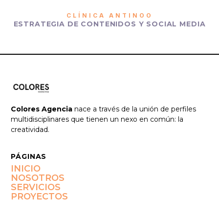
CLÍNICA ANTINOO
ESTRATEGIA DE CONTENIDOS Y SOCIAL MEDIA
Colores Agencia
nace a través de la unión de perfiles
multidisciplinares que tienen un nexo en común: la
creatividad.
PÁGINAS
INICIO
NOSOTROS
SERVICIOS
PROYECTOS